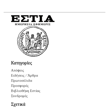
Κατηγορίες
Απόψεις
Ειδήσεις / Άρθρα
Πρωτοσέλιδα
Προσφορές
Βιβλιοθήκη Εστίας
Συνδρομές
Σχετικά