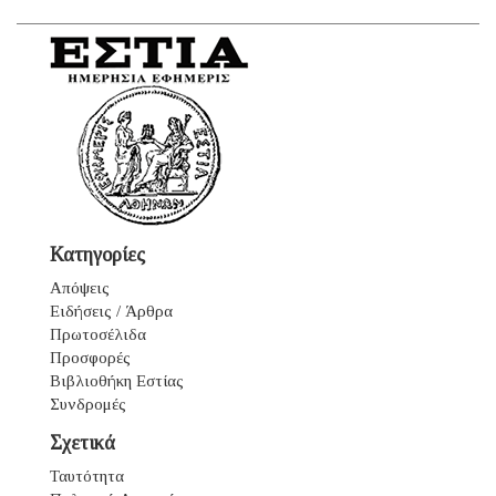
Κατηγορίες
Απόψεις
Ειδήσεις / Άρθρα
Πρωτοσέλιδα
Προσφορές
Βιβλιοθήκη Εστίας
Συνδρομές
Σχετικά
Ταυτότητα