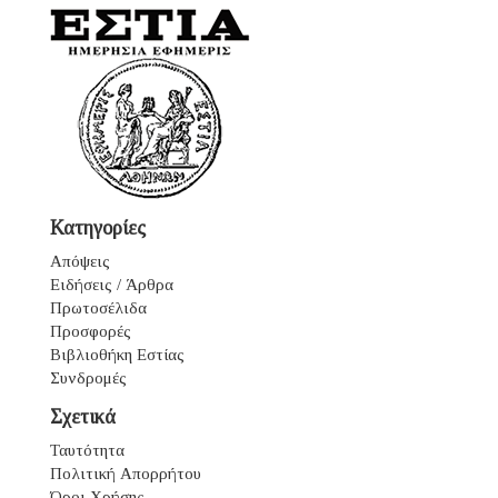
Κατηγορίες
Απόψεις
Ειδήσεις / Άρθρα
Πρωτοσέλιδα
Προσφορές
Βιβλιοθήκη Εστίας
Συνδρομές
Σχετικά
Ταυτότητα
Πολιτική Απορρήτου
Όροι Χρήσης