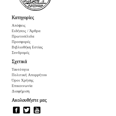
Κατηγορίες
Απόψεις
Ειδήσεις / Άρθρα
Πρωτοσέλιδα
Προσφορές
Βιβλιοθήκη Εστίας
Συνδρομές
Σχετικά
Ταυτότητα
Πολιτική Απορρήτου
Όροι Χρήσης
Επικοινωνία
Διαφήμιση
Ακολουθήστε μας