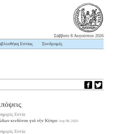
Σάββατο 8 Αυγούστου 2026
ιβλιοθήκη Εστίας
Συνδρομές
πόψεις
ημερίς Εστία
ώδων κινδύνου γιά τήν Κύπρο
Αυγ 08, 2026
ημερίς Εστία