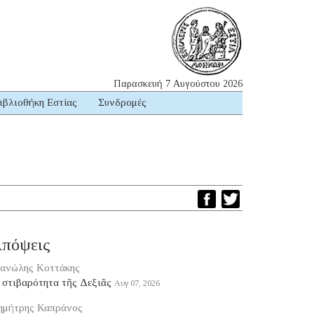
Παρασκευή 7 Αυγούστου 2026
ιβλιοθήκη Εστίας
Συνδρομές
πόψεις
ανώλης Κοττάκης
 στιβαρότητα τῆς Δεξιᾶς
Αυγ 07, 2026
ημήτρης Καπράνος