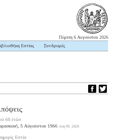
Πέμπτη 6 Αυγούστου 2026
ιβλιοθήκη Εστίας
Συνδρομές
πόψεις
ρό 60 ἐτῶν
αρασκευή, 5 Αὐγούστου 1966
Αυγ 05, 2026
ημερίς Εστία