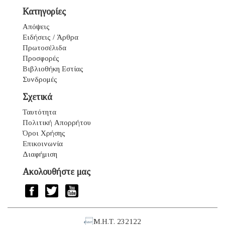
Κατηγορίες
Απόψεις
Ειδήσεις / Άρθρα
Πρωτοσέλιδα
Προσφορές
Βιβλιοθήκη Εστίας
Συνδρομές
Σχετικά
Ταυτότητα
Πολιτική Απορρήτου
Όροι Χρήσης
Επικοινωνία
Διαφήμιση
Ακολουθήστε μας
Μ.Η.Τ. 232122