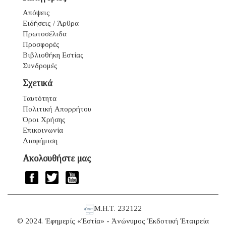
Απόψεις
Ειδήσεις / Άρθρα
Πρωτοσέλιδα
Προσφορές
Βιβλιοθήκη Εστίας
Συνδρομές
Σχετικά
Ταυτότητα
Πολιτική Απορρήτου
Όροι Χρήσης
Επικοινωνία
Διαφήμιση
Ακολουθήστε μας
Μ.Η.Τ. 232122
© 2024. Ἐφημερίς «Ἑστία» - Ἀνώνυμος Ἐκδοτική Ἑταιρεία