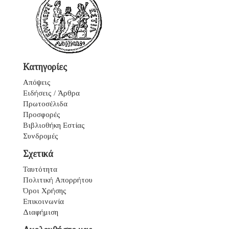
Κατηγορίες
Απόψεις
Ειδήσεις / Άρθρα
Πρωτοσέλιδα
Προσφορές
Βιβλιοθήκη Εστίας
Συνδρομές
Σχετικά
Ταυτότητα
Πολιτική Απορρήτου
Όροι Χρήσης
Επικοινωνία
Διαφήμιση