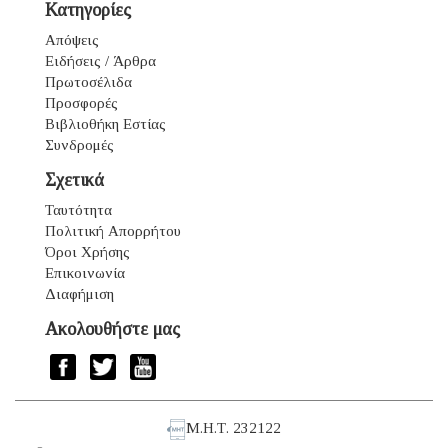
Κατηγορίες
Απόψεις
Ειδήσεις / Άρθρα
Πρωτοσέλιδα
Προσφορές
Βιβλιοθήκη Εστίας
Συνδρομές
Σχετικά
Ταυτότητα
Πολιτική Απορρήτου
Όροι Χρήσης
Επικοινωνία
Διαφήμιση
Ακολουθήστε μας
Μ.Η.Τ. 232122