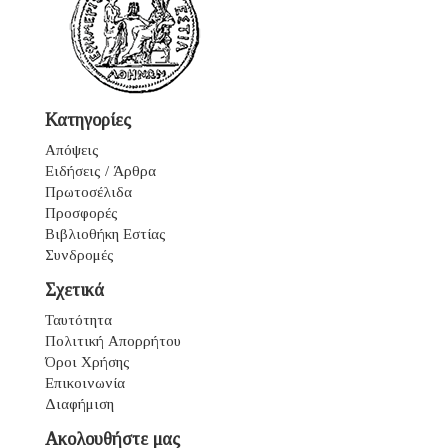
Κατηγορίες
Απόψεις
Ειδήσεις / Άρθρα
Πρωτοσέλιδα
Προσφορές
Βιβλιοθήκη Εστίας
Συνδρομές
Σχετικά
Ταυτότητα
Πολιτική Απορρήτου
Όροι Χρήσης
Επικοινωνία
Διαφήμιση
Ακολουθήστε μας