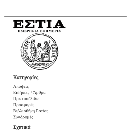
Κατηγορίες
Απόψεις
Ειδήσεις / Άρθρα
Πρωτοσέλιδα
Προσφορές
Βιβλιοθήκη Εστίας
Συνδρομές
Σχετικά