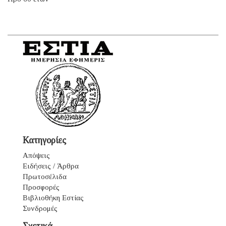
Κατηγορίες
Απόψεις
Ειδήσεις / Άρθρα
Πρωτοσέλιδα
Προσφορές
Βιβλιοθήκη Εστίας
Συνδρομές
Σχετικά