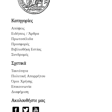
Κατηγορίες
Απόψεις
Ειδήσεις / Άρθρα
Πρωτοσέλιδα
Προσφορές
Βιβλιοθήκη Εστίας
Συνδρομές
Σχετικά
Ταυτότητα
Πολιτική Απορρήτου
Όροι Χρήσης
Επικοινωνία
Διαφήμιση
Ακολουθήστε μας