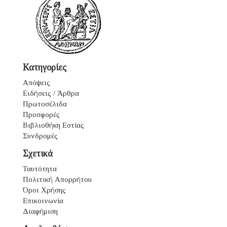
Κατηγορίες
Απόψεις
Ειδήσεις / Άρθρα
Πρωτοσέλιδα
Προσφορές
Βιβλιοθήκη Εστίας
Συνδρομές
Σχετικά
Ταυτότητα
Πολιτική Απορρήτου
Όροι Χρήσης
Επικοινωνία
Διαφήμιση