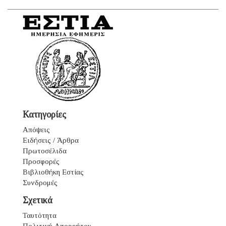
Κατηγορίες
Απόψεις
Ειδήσεις / Άρθρα
Πρωτοσέλιδα
Προσφορές
Βιβλιοθήκη Εστίας
Συνδρομές
Σχετικά
Ταυτότητα
Πολιτική Απορρήτου