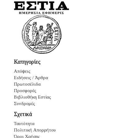
Κατηγορίες
Απόψεις
Ειδήσεις / Άρθρα
Πρωτοσέλιδα
Προσφορές
Βιβλιοθήκη Εστίας
Συνδρομές
Σχετικά
Ταυτότητα
Πολιτική Απορρήτου
Όροι Χρήσης