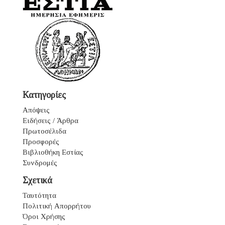
Κατηγορίες
Απόψεις
Ειδήσεις / Άρθρα
Πρωτοσέλιδα
Προσφορές
Βιβλιοθήκη Εστίας
Συνδρομές
Σχετικά
Ταυτότητα
Πολιτική Απορρήτου
Όροι Χρήσης