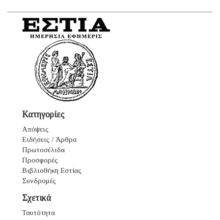
Κατηγορίες
Απόψεις
Ειδήσεις / Άρθρα
Πρωτοσέλιδα
Προσφορές
Βιβλιοθήκη Εστίας
Συνδρομές
Σχετικά
Ταυτότητα