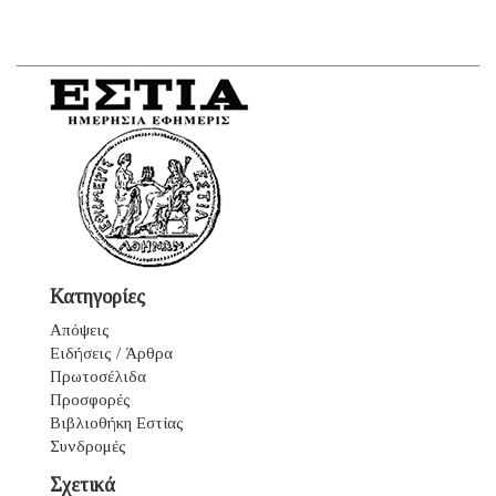
Κατηγορίες
Απόψεις
Ειδήσεις / Άρθρα
Πρωτοσέλιδα
Προσφορές
Βιβλιοθήκη Εστίας
Συνδρομές
Σχετικά