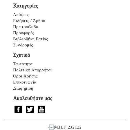
Κατηγορίες
Απόψεις
Ειδήσεις / Άρθρα
Πρωτοσέλιδα
Προσφορές
Βιβλιοθήκη Εστίας
Συνδρομές
Σχετικά
Ταυτότητα
Πολιτική Απορρήτου
Όροι Χρήσης
Επικοινωνία
Διαφήμιση
Ακολουθήστε μας
Μ.Η.Τ. 232122