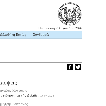
Παρασκευή 7 Αυγούστου 2026
ιβλιοθήκη Εστίας
Συνδρομές
πόψεις
ανώλης Κοττάκης
 στιβαρότητα τῆς Δεξιᾶς
Αυγ 07, 2026
ημήτρης Καπράνος