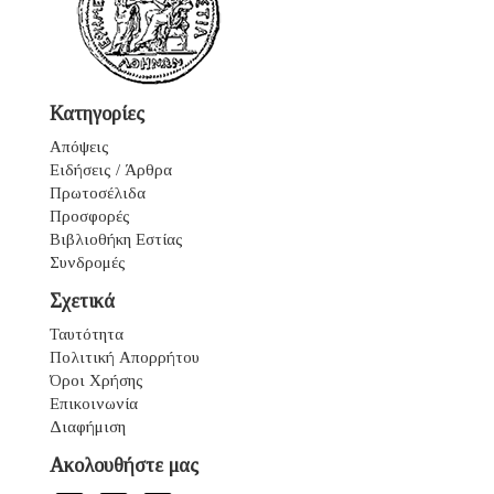
Κατηγορίες
Απόψεις
Ειδήσεις / Άρθρα
Πρωτοσέλιδα
Προσφορές
Βιβλιοθήκη Εστίας
Συνδρομές
Σχετικά
Ταυτότητα
Πολιτική Απορρήτου
Όροι Χρήσης
Επικοινωνία
Διαφήμιση
Ακολουθήστε μας