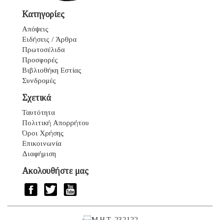
Κατηγορίες
Απόψεις
Ειδήσεις / Άρθρα
Πρωτοσέλιδα
Προσφορές
Βιβλιοθήκη Εστίας
Συνδρομές
Σχετικά
Ταυτότητα
Πολιτική Απορρήτου
Όροι Χρήσης
Επικοινωνία
Διαφήμιση
Ακολουθήστε μας
Μ.Η.Τ. 232122