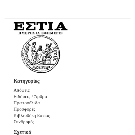
Κατηγορίες
Απόψεις
Ειδήσεις / Άρθρα
Πρωτοσέλιδα
Προσφορές
Βιβλιοθήκη Εστίας
Συνδρομές
Σχετικά