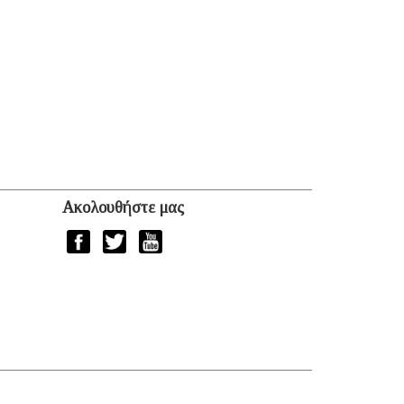
Ακολουθήστε μας