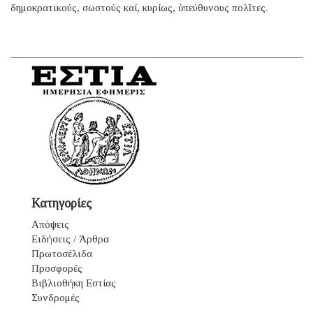
δημοκρατικούς, σωστούς καί, κυρίως, ὑπεύθυνους πολῖτες.
Κατηγορίες
Απόψεις
Ειδήσεις / Άρθρα
Πρωτοσέλιδα
Προσφορές
Βιβλιοθήκη Εστίας
Συνδρομές