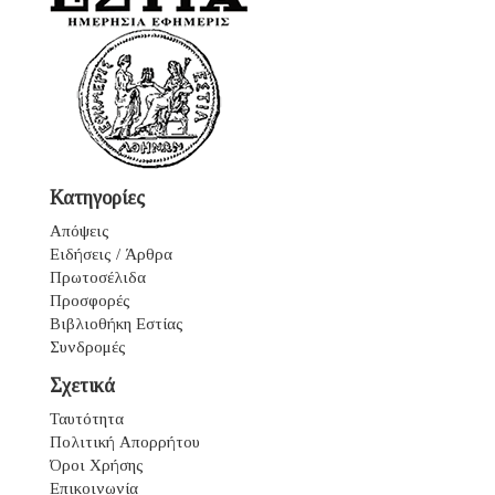
Κατηγορίες
Απόψεις
Ειδήσεις / Άρθρα
Πρωτοσέλιδα
Προσφορές
Βιβλιοθήκη Εστίας
Συνδρομές
Σχετικά
Ταυτότητα
Πολιτική Απορρήτου
Όροι Χρήσης
Επικοινωνία