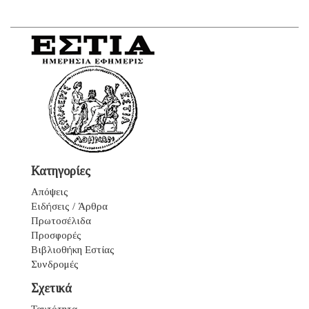
Κατηγορίες
Απόψεις
Ειδήσεις / Άρθρα
Πρωτοσέλιδα
Προσφορές
Βιβλιοθήκη Εστίας
Συνδρομές
Σχετικά
Ταυτότητα