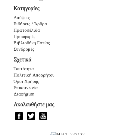
Κατηγορίες
Απόψεις
Ειδήσεις / Άρθρα
Πρωτοσέλιδα
Προσφορές
Βιβλιοθήκη Εστίας
Συνδρομές
Σχετικά
Ταυτότητα
Πολιτική Απορρήτου
Όροι Χρήσης
Επικοινωνία
Διαφήμιση
Ακολουθήστε μας
Μ.Η.Τ. 232122