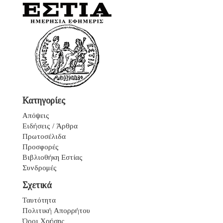
Κατηγορίες
Απόψεις
Ειδήσεις / Άρθρα
Πρωτοσέλιδα
Προσφορές
Βιβλιοθήκη Εστίας
Συνδρομές
Σχετικά
Ταυτότητα
Πολιτική Απορρήτου
Όροι Χρήσης