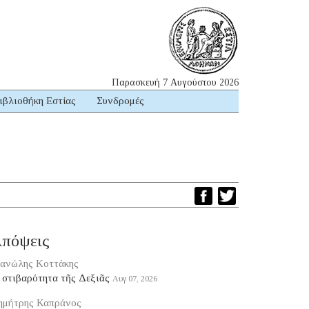
Παρασκευή 7 Αυγούστου 2026
ιβλιοθήκη Εστίας
Συνδρομές
πόψεις
ανώλης Κοττάκης
 στιβαρότητα τῆς Δεξιᾶς
Αυγ 07, 2026
ημήτρης Καπράνος