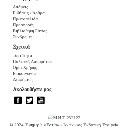
Απόψεις
Ειδήσεις / Άρθρα
Πρωτοσέλιδα
Προσφορές
Βιβλιοθήκη Εστίας
Συνδρομές
Σχετικά
Ταυτότητα
Πολιτική Απορρήτου
Όροι Χρήσης
Επικοινωνία
Διαφήμιση
Ακολουθήστε μας
Μ.Η.Τ. 232122
© 2024. Ἐφημερίς «Ἑστία» - Ἀνώνυμος Ἐκδοτική Ἑταιρεία