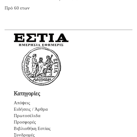
Πρό 60 ετων
Κατηγορίες
Απόψεις
Ειδήσεις / Άρθρα
Πρωτοσέλιδα
Προσφορές
Βιβλιοθήκη Εστίας
Συνδρομές