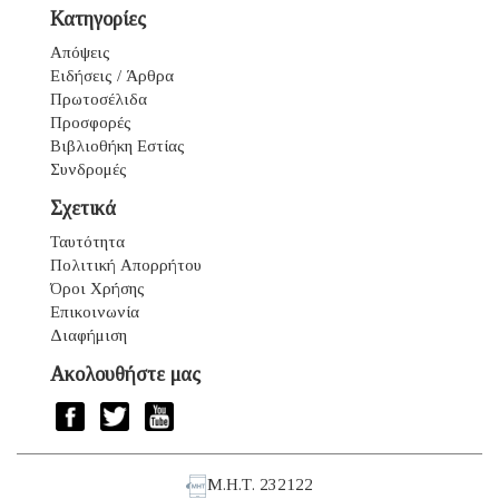
Κατηγορίες
Απόψεις
Ειδήσεις / Άρθρα
Πρωτοσέλιδα
Προσφορές
Βιβλιοθήκη Εστίας
Συνδρομές
Σχετικά
Ταυτότητα
Πολιτική Απορρήτου
Όροι Χρήσης
Επικοινωνία
Διαφήμιση
Ακολουθήστε μας
Μ.Η.Τ. 232122