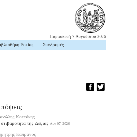
Παρασκευή 7 Αυγούστου 2026
ιβλιοθήκη Εστίας
Συνδρομές
πόψεις
ανώλης Κοττάκης
 στιβαρότητα τῆς Δεξιᾶς
Αυγ 07, 2026
ημήτρης Καπράνος