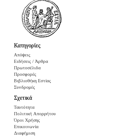
Κατηγορίες
Απόψεις
Ειδήσεις / Άρθρα
Πρωτοσέλιδα
Προσφορές
Βιβλιοθήκη Εστίας
Συνδρομές
Σχετικά
Ταυτότητα
Πολιτική Απορρήτου
Όροι Χρήσης
Επικοινωνία
Διαφήμιση