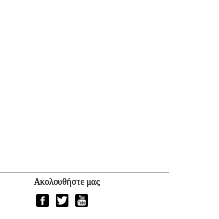
Ακολουθήστε μας